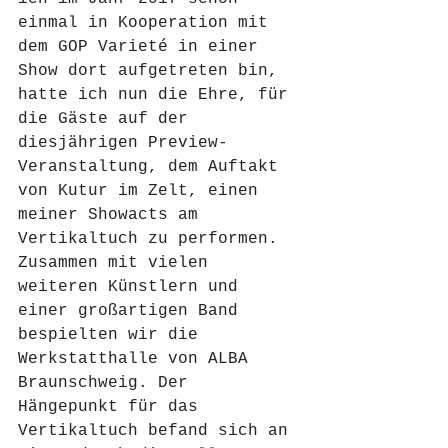
einmal in Kooperation mit 
dem GOP Varieté in einer 
Show dort aufgetreten bin, 
hatte ich nun die Ehre, für 
die Gäste auf der 
diesjährigen Preview-
Veranstaltung, dem Auftakt 
von Kutur im Zelt, einen 
meiner Showacts am 
Vertikaltuch zu performen. 
Zusammen mit vielen 
weiteren Künstlern und 
einer großartigen Band 
bespielten wir die 
Werkstatthalle von ALBA 
Braunschweig. Der 
Hängepunkt für das 
Vertikaltuch befand sich an 