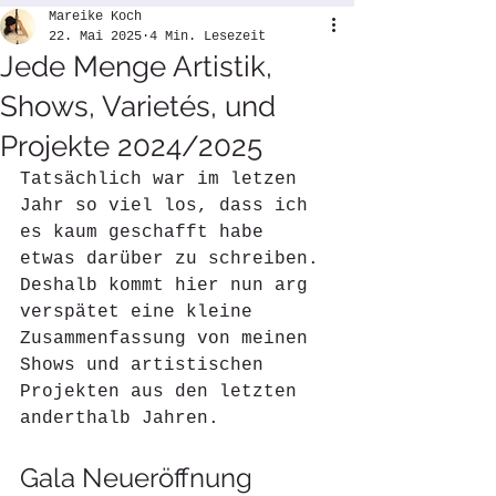
Mareike Koch
22. Mai 2025
4 Min. Lesezeit
Jede Menge Artistik,
Shows, Varietés, und
Projekte 2024/2025
Tatsächlich war im letzen 
Jahr so viel los, dass ich 
es kaum geschafft habe 
etwas darüber zu schreiben. 
Deshalb kommt hier nun arg 
verspätet eine kleine 
Zusammenfassung von meinen 
Shows und artistischen 
Projekten aus den letzten 
anderthalb Jahren.
Gala Neueröffnung 