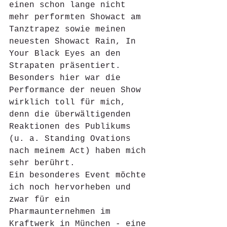
einen schon lange nicht 
mehr performten Showact am 
Tanztrapez sowie meinen 
neuesten Showact Rain, In 
Your Black Eyes an den 
Strapaten präsentiert. 
Besonders hier war die 
Performance der neuen Show 
wirklich toll für mich, 
denn die überwältigenden 
Reaktionen des Publikums 
(u. a. Standing Ovations 
nach meinem Act) haben mich 
sehr berührt. 
Ein besonderes Event möchte 
ich noch hervorheben und 
zwar für ein 
Pharmaunternehmen im 
Kraftwerk in München - eine 