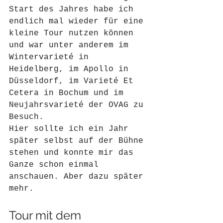
Start des Jahres habe ich 
endlich mal wieder für eine 
kleine Tour nutzen können 
und war unter anderem im 
Wintervarieté in 
Heidelberg, im Apollo in 
Düsseldorf, im Varieté Et 
Cetera in Bochum und im 
Neujahrsvarieté der OVAG zu 
Besuch. 
Hier sollte ich ein Jahr 
später selbst auf der Bühne 
stehen und konnte mir das 
Ganze schon einmal 
anschauen. Aber dazu später 
mehr. 
Tour mit dem 