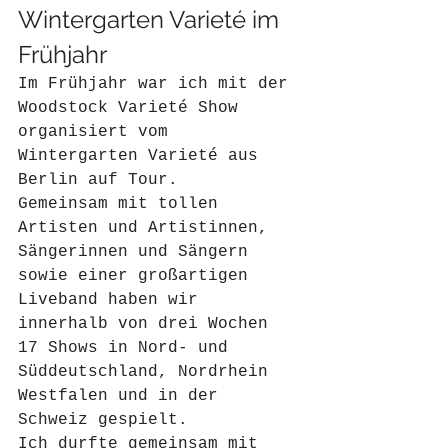
Wintergarten Varieté im 
Frühjahr
Im Frühjahr war ich mit der 
Woodstock Varieté Show 
organisiert vom 
Wintergarten Varieté aus 
Berlin auf Tour.
Gemeinsam mit tollen 
Artisten und Artistinnen, 
Sängerinnen und Sängern 
sowie einer großartigen 
Liveband haben wir 
innerhalb von drei Wochen 
17 Shows in Nord- und 
Süddeutschland, Nordrhein 
Westfalen und in der 
Schweiz gespielt. 
Ich durfte gemeinsam mit 