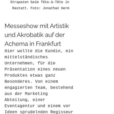
Strapaten beim 
Tête-à-Tête in 
Rastatt
. Foto: Jonathan Herm
Messeshow mit Artistik 
und Akrobatik auf der 
Achema in Frankfurt
Hier wollte die Kundin, ein 
mittelständisches 
Unternehmen, für die 
Präsentation eines neuen 
Produktes etwas ganz 
Besonderes. Von einem 
engagierten Team, bestehend 
aus der Marketing 
Abteilung, einer 
Eventagentur und einem vor 
Ideen sprudelnden Regisseur 