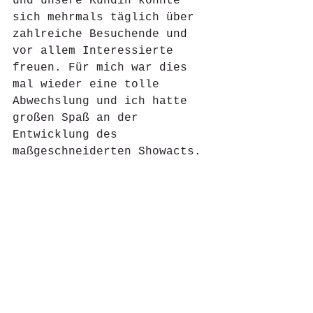
und unsere Kundin konnte 
sich mehrmals täglich über 
zahlreiche Besuchende und 
vor allem Interessierte 
freuen. Für mich war dies 
mal wieder eine tolle 
Abwechslung und ich hatte 
großen Spaß an der 
Entwicklung des 
maßgeschneiderten Showacts. 