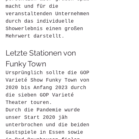
macht und für die 
veranstaltenden Unternehmen 
durch das individuelle 
Showerlebnis einen großen 
Mehrwert darstellt.
Letzte Stationen von 
Funky Town 
Ursprünglich sollte die GOP 
Varieté Show Funky Town von 
2020 bis Anfang 2023 durch 
die sieben GOP Varieté 
Theater touren. 
Durch die Pandemie wurde 
unser Start 2020 jäh 
unterbrochen und die beiden 
Gastspiele in Essen sowie 