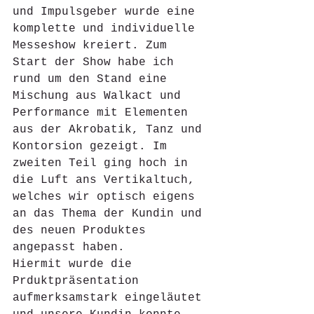
und Impulsgeber wurde eine 
komplette und individuelle 
Messeshow kreiert. Zum 
Start der Show habe ich 
rund um den Stand eine 
Mischung aus Walkact und 
Performance mit Elementen 
aus der Akrobatik, Tanz und 
Kontorsion gezeigt. Im 
zweiten Teil ging hoch in 
die Luft ans Vertikaltuch, 
welches wir optisch eigens 
an das Thema der Kundin und 
des neuen Produktes 
angepasst haben.
Hiermit wurde die 
Prduktpräsentation 
aufmerksamstark eingeläutet 