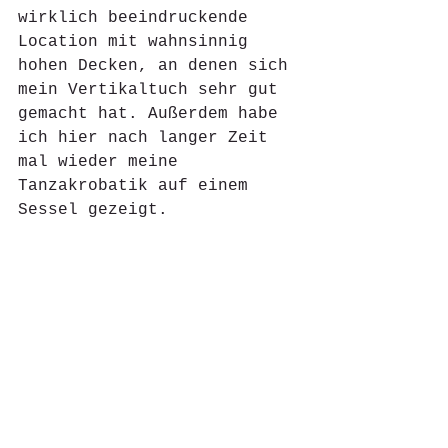
wirklich beeindruckende 
Location mit wahnsinnig 
hohen Decken, an denen sich 
mein Vertikaltuch sehr gut 
gemacht hat. Außerdem habe 
ich hier nach langer Zeit 
mal wieder meine 
Tanzakrobatik auf einem 
Sessel gezeigt. 