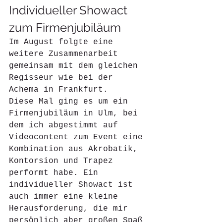
Individueller Showact 
zum Firmenjubiläum
Im August folgte eine 
weitere Zusammenarbeit 
gemeinsam mit dem gleichen 
Regisseur wie bei der 
Achema in Frankfurt.
Diese Mal ging es um ein 
Firmenjubiläum in Ulm, bei 
dem ich abgestimmt auf 
Videocontent zum Event eine 
Kombination aus Akrobatik, 
Kontorsion und Trapez 
performt habe. Ein 
individueller Showact ist 
auch immer eine kleine 
Herausforderung, die mir 
persönlich aber großen Spaß 