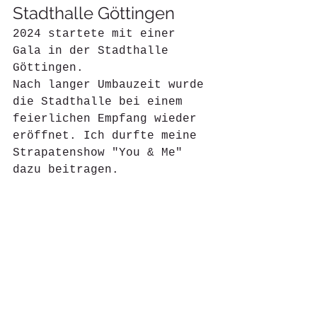
Stadthalle Göttingen
2024 startete mit einer 
Gala in der Stadthalle 
Göttingen.
Nach langer Umbauzeit wurde 
die Stadthalle bei einem 
feierlichen Empfang wieder 
eröffnet. Ich durfte meine 
Strapatenshow "You & Me" 
dazu beitragen. 