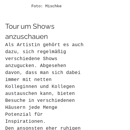
Foto: Mischke
Tour um Shows 
anzuschauen
Als Artistin gehört es auch 
dazu, sich regelmäßig 
verschiedene Shows 
anzugucken. Abgesehen 
davon, dass man sich dabei 
immer mit netten 
Kolleginnen und Kollegen 
austauschen kann, bieten 
Besuche in verschiedenen 
Häusern jede Menge 
Potenzial für 
Inspirationen. 
Den ansonsten eher ruhigen 