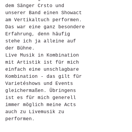
dem Sänger Crsto und 
unserer Band einen Showact 
am Vertikaltuch performen. 
Das war eine ganz besondere 
Erfahrung, denn häufig 
stehe ich ja alleine auf 
der Bühne. 
Live Musik in Kombination 
mit Artistik ist für mich 
einfach eine unschlagbare 
Kombination - das gilt für 
Varietéshows und Events 
gleichermaßen. Übringens 
ist es für mich generell 
immer möglich meine Acts 
auch zu Livemusik zu 
performen. 