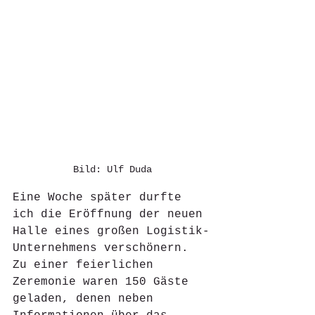
Bild: Ulf Duda
Eine Woche später durfte 
ich die Eröffnung der neuen 
Halle eines großen Logistik-
Unternehmens verschönern. 
Zu einer feierlichen 
Zeremonie waren 150 Gäste 
geladen, denen neben 