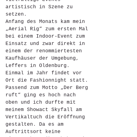
artistisch in Szene zu 
setzen. 
Anfang des Monats kam mein 
„Aerial Rig“ zum ersten Mal 
bei einem Indoor-Event zum 
Einsatz und zwar direkt in 
einem der renommiertesten 
Kaufhäuser der Umgebung, 
Leffers in Oldenburg. 
Einmal im Jahr findet vor 
Ort die Fashionnight statt. 
Passend zum Motto „Der Berg 
ruft“ ging es hoch nach 
oben und ich durfte mit 
meinem Showact Skyfall am 
Vertikaltuch die Eröffnung 
gestalten. Da es am 
Auftrittsort keine 