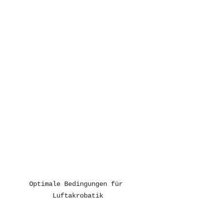
Optimale Bedingungen für 
Luftakrobatik