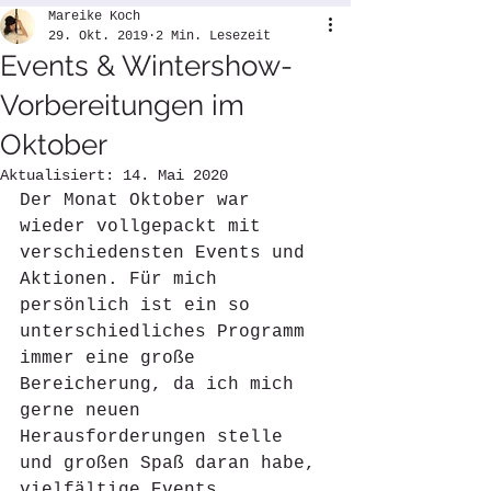
Mareike Koch
29. Okt. 2019
2 Min. Lesezeit
Events & Wintershow-
Vorbereitungen im
Oktober
Aktualisiert:
14. Mai 2020
Der Monat Oktober war 
wieder vollgepackt mit 
verschiedensten Events und 
Aktionen. Für mich 
persönlich ist ein so 
unterschiedliches Programm 
immer eine große 
Bereicherung, da ich mich 
gerne neuen 
Herausforderungen stelle 
und großen Spaß daran habe, 
vielfältige Events 