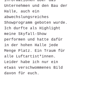
Informationen über das 
Unternehmen und den Bau der 
Halle, auch ein 
abwechslungsreiches 
Showprogramm geboten wurde. 
Ich durfte als Highlight 
meine Skyfall-Show 
performen und hatte dafür 
in der hohen Halle jede 
Menge Platz. Ein Traum für 
alle Luftartist*innen. 
Leider habe ich nur ein 
etwas verschwommenes Bild 
davon für euch. 