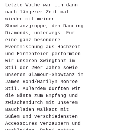
Letzte Woche war ich dann 
nach längerer Zeit mal 
wieder mit meiner 
Showtanzgruppe, den Dancing 
Diamonds, unterwegs. Für 
eine ganz besondere 
Eventmischung aus Hochzeit 
und Firmenfeier performten 
wir unseren Swingtanz im 
Stil der 20er Jahre sowie 
unseren Glamour-Showtanz im 
James Bond/Marilyn Monroe 
Stil. Außerdem durften wir 
die Gäste zum Empfang und 
zwischendurch mit unserem 
Bauchladen Walkact mit 
Süßem und verschiedensten 
Accessoires verzaubern und 