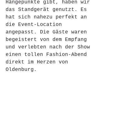
Hängepunkte gibt, haben wir 
das Standgerät genutzt. Es 
hat sich nahezu perfekt an 
die Event-Location 
angepasst. Die Gäste waren 
begeistert von dem Empfang 
und verlebten nach der Show 
einen tollen Fashion-Abend 
direkt im Herzen von 
Oldenburg.