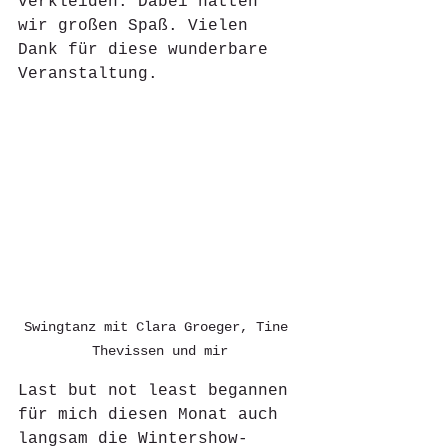
verkleiden. Dabei hatten 
wir großen Spaß. Vielen 
Dank für diese wunderbare 
Veranstaltung. 
Swingtanz mit Clara Groeger, Tine 
Thevissen und mir
Last but not least begannen 
für mich diesen Monat auch 
langsam die Wintershow-