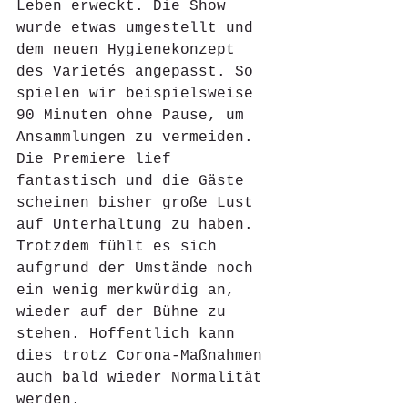
Leben erweckt. Die Show 
wurde etwas umgestellt und 
dem neuen Hygienekonzept 
des Varietés angepasst. So 
spielen wir beispielsweise 
90 Minuten ohne Pause, um 
Ansammlungen zu vermeiden. 
Die Premiere lief 
fantastisch und die Gäste 
scheinen bisher große Lust 
auf Unterhaltung zu haben. 
Trotzdem fühlt es sich 
aufgrund der Umstände noch 
ein wenig merkwürdig an, 
wieder auf der Bühne zu 
stehen. Hoffentlich kann 
dies trotz Corona-Maßnahmen 
auch bald wieder Normalität 
werden.