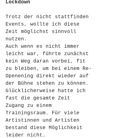
Lockdown
Trotz der nicht stattfinden 
Events, wollte ich diese 
Zeit möglichst sinnvoll 
nutzen.
Auch wenn es nicht immer 
leicht war, führte zunächst 
kein Weg daran vorbei, fit 
zu bleiben, um bei einem Re-
Openening direkt wieder auf 
der Bühne stehen zu können. 
Glücklicherweise hatte ich 
fast die gesamte Zeit 
Zugang zu einem 
Trainingsraum. Für viele 
Artistinnen und Artisten 
bestand diese Möglichkeit 
leider nicht. 