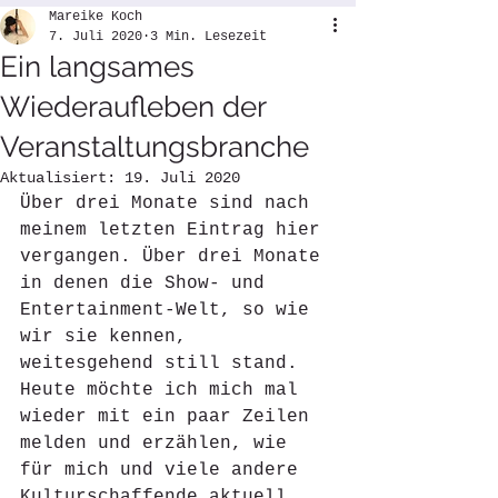
Mareike Koch
7. Juli 2020
3 Min. Lesezeit
Ein langsames
Wiederaufleben der
Veranstaltungsbranche
Aktualisiert:
19. Juli 2020
Über drei Monate sind nach 
meinem letzten Eintrag hier 
vergangen. Über drei Monate 
in denen die Show- und 
Entertainment-Welt, so wie 
wir sie kennen, 
weitesgehend still stand. 
Heute möchte ich mich mal 
wieder mit ein paar Zeilen 
melden und erzählen, wie 
für mich und viele andere 
Kulturschaffende aktuell 