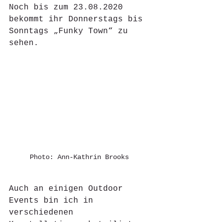
Noch bis zum 23.08.2020 
bekommt ihr Donnerstags bis 
Sonntags „Funky Town“ zu 
sehen. 
Photo: Ann-Kathrin Brooks
Auch an einigen Outdoor 
Events bin ich in 
verschiedenen 