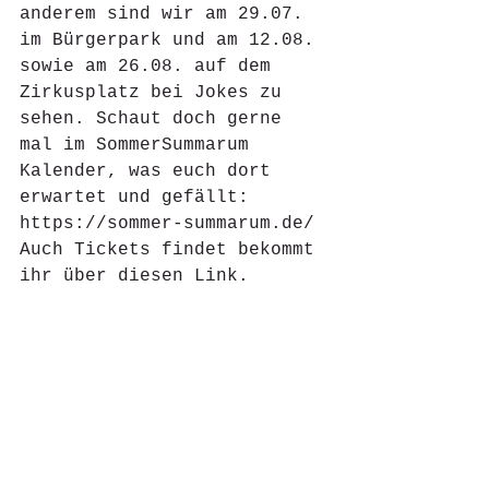
anderem sind wir am 29.07. 
im Bürgerpark und am 12.08. 
sowie am 26.08. auf dem 
Zirkusplatz bei Jokes zu 
sehen. Schaut doch gerne 
mal im SommerSummarum 
Kalender, was euch dort 
erwartet und gefällt: 
https://sommer-summarum.de/
Auch Tickets findet bekommt 
ihr über diesen Link. 