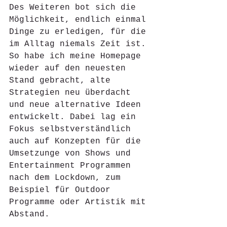
Des Weiteren bot sich die 
Möglichkeit, endlich einmal 
Dinge zu erledigen, für die 
im Alltag niemals Zeit ist. 
So habe ich meine Homepage 
wieder auf den neuesten 
Stand gebracht, alte 
Strategien neu überdacht 
und neue alternative Ideen 
entwickelt. Dabei lag ein 
Fokus selbstverständlich 
auch auf Konzepten für die 
Umsetzunge von Shows und 
Entertainment Programmen 
nach dem Lockdown, zum 
Beispiel für Outdoor 
Programme oder Artistik mit 
Abstand.  