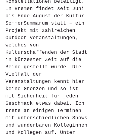
Konstellationen beteiligt. 
In Bremen findet seit Juni 
bis Ende August der Kultur 
SommerSummarum statt – ein 
Projekt mit zahlreichen 
Outdoor Veranstaltungen, 
welches von 
Kulturschaffenden der Stadt 
in kürzester Zeit auf die 
Beine gestellt wurde. Die 
Vielfalt der 
Veranstaltungen kennt hier 
keine Grenzen und so ist 
mit Sicherheit für jeden 
Geschmack etwas dabei. Ich 
trete an einigen Terminen 
mit unterschiedlichen Shows 
und wunderbaren Kolleginnen 
und Kollegen auf. Unter 