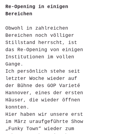
Re-Opening in einigen 
Bereichen
Obwohl in zahlreichen 
Bereichen noch völliger 
Stillstand herrscht, ist 
das Re-Opening von einigen 
Institutionen im vollen 
Gange. 
Ich persönlich stehe seit 
letzter Woche wieder auf 
der Bühne des GOP Varieté 
Hannover, eines der ersten 
Häuser, die wieder öffnen 
konnten. 
Hier haben wir unsere erst 
im März uraufgeführte Show 
„Funky Town“ wieder zum 